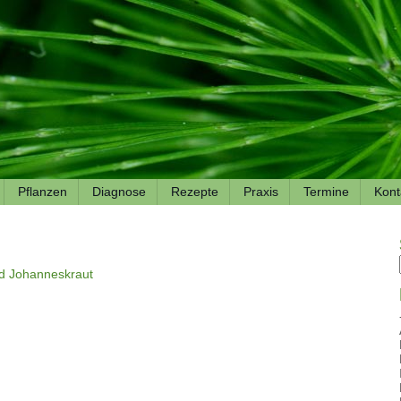
Pflanzen
Diagnose
Rezepte
Praxis
Termine
Kont
nd Johanneskraut