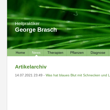
Heilpraktiker
George Brasch
Home
News
Therapien
Pflanzen
Diagnose
Artikelarchiv
14.07.2021 23:49 -
Was hat blaues Blut mit Schnecken und 