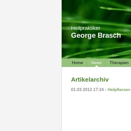
Heilpraktiker
George Brasch
Home
News
Therapien
Artikelarchiv
01.03.2012 17:24 -
Heilpflanzen