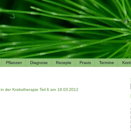
Pflanzen
Diagnose
Rezepte
Praxis
Termine
Kont
 in der Krebstherapie Teil 6 am 18.03.2012