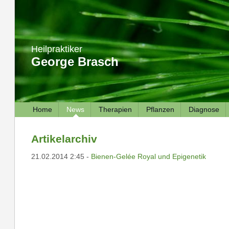
Heilpraktiker
George Brasch
Home
News
Therapien
Pflanzen
Diagnose
Artikelarchiv
21.02.2014 2:45 -
Bienen-Gelée Royal und Epigenetik