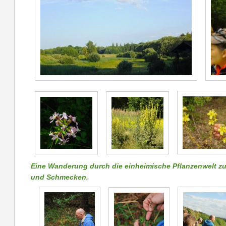
Eine Wanderung durch die einheimische Pflanzenwelt z
und Schmecken.