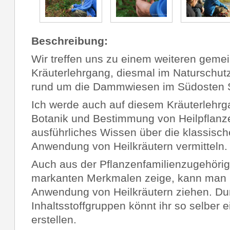
Beschreibung:
Wir treffen uns zu einem weiteren gem
Kräuterlehrgang, diesmal im Naturschut
rund um die Dammwiesen im Südosten S
Ich werde auch auf diesem Kräuterlehrg
Botanik und Bestimmung von Heilpflanz
ausführliches Wissen über die klassisc
Anwendung von Heilkräutern vermitteln.
Auch aus der Pflanzenfamilienzugehörigk
markanten Merkmalen zeige, kann man 
Anwendung von Heilkräutern ziehen. Du
Inhaltsstoffgruppen könnt ihr so selber 
erstellen.