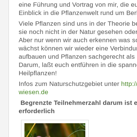
eine Führung und Vortrag von mir, die eu
Einblick in die Pflanzenwelt rund um Berl
Viele Pflanzen sind uns in der Theorie 
sie noch nicht in der Natur gesehen o
Aber nur wenn wir auch erkennen was 
wächst können wir wieder eine Verbindu
aufbauen und Pflanzen sachgerecht als 
Darum, laßt euch entführen in die span
Heilpflanzen!
Infos zum Naturschutzgebiet unter
http:
wiesen.de
Begrenzte Teilnehmerzahl darum ist 
erforderlich