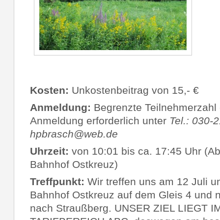
Kosten:
Unkostenbeitrag von 15,- €
Anmeldung:
Begrenzte Teilnehmerzahl 
Anmeldung erforderlich unter
Tel.: 030-
hpbrasch@web.de
Uhrzeit:
von 10:01 bis ca. 17:45 Uhr (Ab
Bahnhof Ostkreuz)
Treffpunkt:
Wir treffen uns am 12 Juli 
Bahnhof Ostkreuz auf dem Gleis 4 und
nach Straußberg. UNSER ZIEL LIEGT I