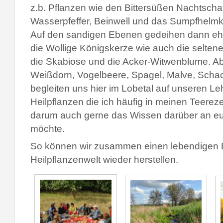
z.b. Pflanzen wie den Bittersüßen Nachtschat
Wasserpfeffer, Beinwell und das Sumpfhelmk
Auf den sandigen Ebenen gedeihen dann eh
die Wollige Königskerze wie auch die selten
die Skabiose und die Acker-Witwenblume. Ab
Weißdorn, Vogelbeere, Spagel, Malve, Schac
begleiten uns hier im Lobetal auf unseren Le
Heilpflanzen die ich häufig in meinen Teere
darum auch gerne das Wissen darüber an eu
möchte.
So können wir zusammen einen lebendigen 
Heilpflanzenwelt wieder herstellen.