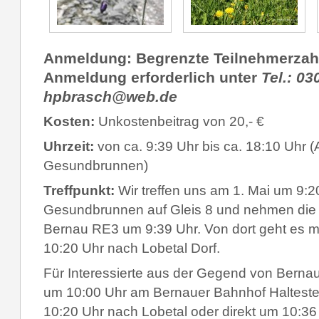
Anmeldung: Begrenzte Teilnehmerzahl
Anmeldung erforderlich unter
Tel.: 03
hpbrasch@web.de
Kosten:
Unkostenbeitrag von 20,- €
Uhrzeit:
von ca. 9:39 Uhr bis ca. 18:10 Uhr 
Gesundbrunnen)
Treffpunkt:
Wir treffen uns am 1. Mai
um 9:2
Gesundbrunnen auf Gleis 8 und nehmen die
Bernau RE3 um 9:39 Uhr. Von dort geht es 
10:20 Uhr nach Lobetal Dorf.
Für Interessierte aus der Gegend von Bernau 
um 10:00 Uhr am Bernauer Bahnhof Haltest
10:20 Uhr nach Lobetal oder direkt um 10:36 