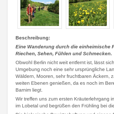
Beschreibung:
Eine Wanderung durch die einheimische 
Riechen, Sehen, Fühlen und Schmecken.
Obwohl Berlin nicht weit entfernt ist, lässt si
Umgebun
g noch eine sehr ursprüngliche Lan
Wäldern, Mooren, sehr fruchtbaren Äckern, 
weiten Ebenen genießen, da es noch im Ber
Barnim liegt.
Wir treffen uns zum ersten Kräuterlehrgang i
im Lobetal und begrüßen den Frühling bei di