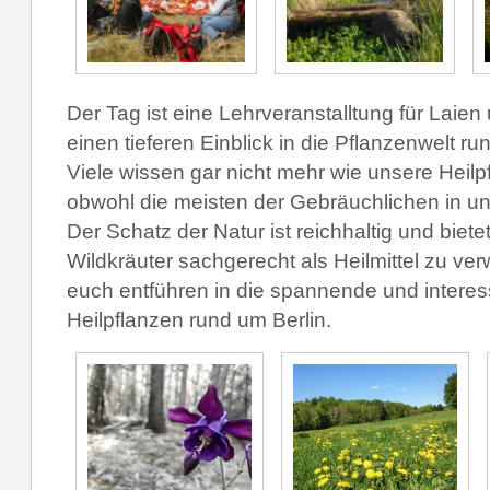
Der Tag ist eine Le
hrveranstalltung für Laien
einen tieferen Einblick in die Pflanzenwelt ru
Viele wissen gar nicht mehr wie unsere Heil
obwohl die meisten der Gebräuchlichen in u
Der Schatz der Natur ist reichhaltig und biet
Wildkräuter sachgerecht als Heilmittel zu ve
euch entführen in die spannende und interes
Heilpflanzen rund um Berlin.