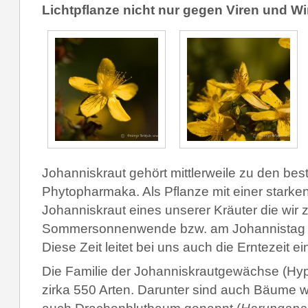
Lichtpflanze nicht nur gegen Viren und Wi
Johanniskraut gehört mittlerweile zu den bes
Phytopharmaka. Als Pflanze mit einer starken 
Johanniskraut eines unserer Kräuter die wir 
Sommersonnenwende bzw. am Johannistag 
Diese Zeit leitet bei uns auch die Erntezeit ei
Die Familie der Johanniskrautgewächse (Hy
zirka 550 Arten. Darunter sind auch Bäume 