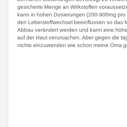
gesicherte Menge an Wirkstoffen vorausset
kann in hohen Dosierungen (200-900mg pro T
den Leberstoffwechsel beeinflussen so das 
Abbau verändert werden und kann eine höher
auf der Haut verursachen. Aber gegen die täg
nichts einzuwenden wie schon meine Oma ge