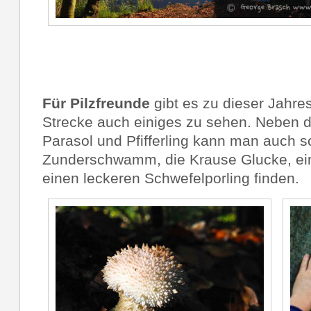
Für Pilzfreu
nde
gibt es zu dieser Jahres
Strecke auch einiges zu sehen. Neben d
Parasol und Pfifferling kann man auch 
Zunderschwamm, die Krause Glucke, ein
einen leckeren Schwefelporling finden.