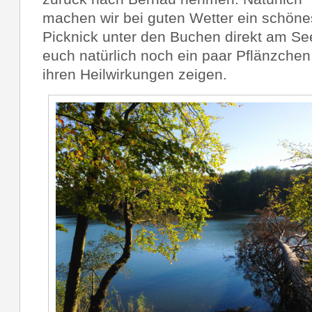
machen wir bei guten Wetter ein schöne
Picknick unter den Buchen direkt am Se
euch natürlich noch ein paar Pflänzchen
ihren Heilwirkungen zeigen.