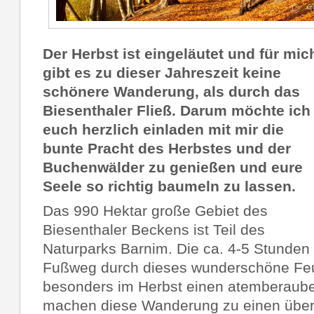
Der Herbst ist eingeläutet und für mic
gibt es zu dieser Jahreszeit keine
schönere Wanderung, als durch das
Biesenthaler Fließ. Darum möchte ich
euch herzlich einladen mit mir die
bunte Pracht des Herbstes und der
Buchenwälder zu genießen und eure
Seele so richtig baumeln zu lassen.
Das 990 Hektar große Gebiet des
Biesenthaler Beckens ist Teil des
Naturparks Barnim. Die ca. 4-5 Stunden
Fußweg durch dieses wunderschöne Fe
besonders im Herbst einen atemberaub
machen diese Wanderung zu einen über