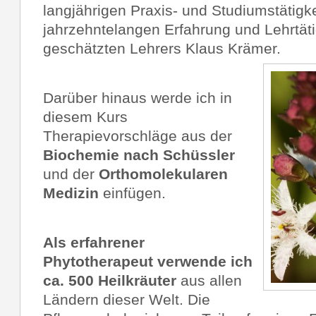
langjährigen Praxis- und Studiumstätigke
jahrzehntelangen Erfahrung und Lehrtät
geschätzten Lehrers Klaus Krämer.
Darüber hinaus werde ich in
diesem Kurs
Therapievorschläge aus der
Biochemie nach Schüssler
und der
Orthomolekularen
Medizin
einfügen.
Als erfahrener
Phytotherapeut verwende ich
ca. 500 Heilkräuter
aus allen
Ländern dieser Welt. Die