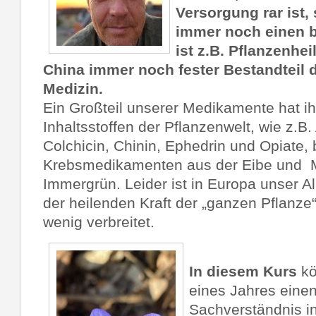
Versorgung rar ist,
immer noch einen b
ist z.B. Pflanzenhe
China immer noch fester Bestandteil 
Medizin.
Ein Großteil unserer Medikamente hat i
Inhaltsstoffen der Pflanzenwelt, wie z.B.
Colchicin, Chinin, Ephedrin und Opiate, 
Krebsmedikamenten aus der Eibe und 
Immergrün. Leider ist in Europa unser 
der heilenden Kraft der „ganzen Pflanze
wenig verbreitet.
In diesem Kurs
kö
eines Jahres einen
Sachverständnis in