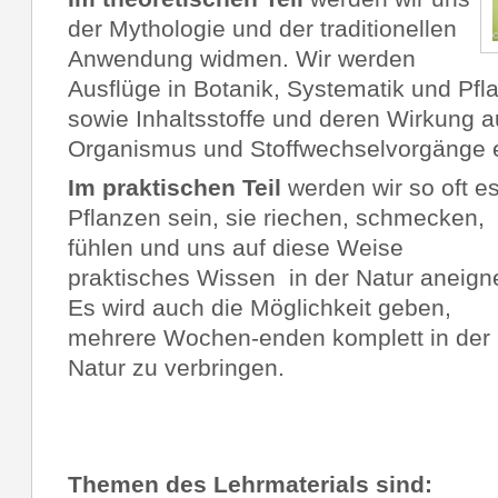
der Mythologie und der traditionellen
Anwendung widmen. Wir werden
Ausflüge in Botanik, Systematik und Pf
sowie Inhaltsstoffe und deren Wirkung a
Organismus und Stoffwechselvorgänge e
I
m praktischen Teil
werden wir so oft e
Pflanzen sein, sie riechen, schmecken,
fühlen und uns auf diese Weise
praktisches Wissen in der Natur aneign
Es wird auch die Möglichkeit geben,
mehrere Wochen-enden komplett in der
Natur zu verbringen.
Themen des Lehrmaterials sind: