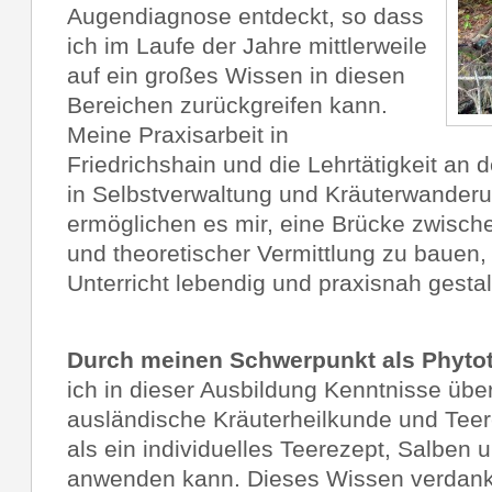
Augendiagnose entdeckt, so dass
ich im Laufe der Jahre mittlerweile
auf ein großes Wissen in diesen
Bereichen zurückgreifen kann.
Meine Praxisarbeit in
Friedrichshain und die Lehrtätigkeit an d
in Selbstverwaltung und Kräuterwanderu
ermöglichen es mir, eine Brücke zwische
und theoretischer Vermittlung zu bauen,
Unterricht lebendig und praxisnah gestalt
Durch meinen Schwerpunkt als Phyto
ich in dieser Ausbildung Kenntnisse übe
ausländische Kräuterheilkunde und Teer
als ein individuelles Teerezept, Salben 
anwenden kann. Dieses Wissen verdank