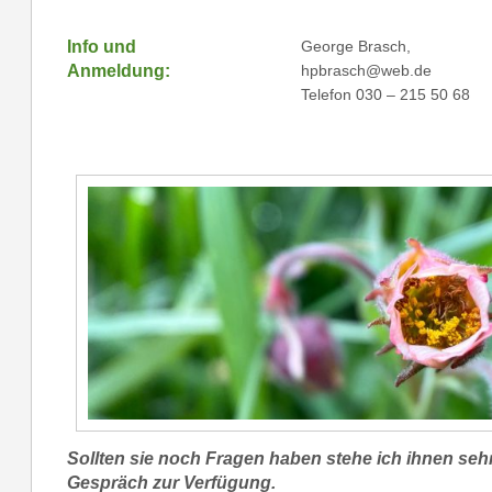
Info und
George Brasch,
Anmeldung:
hpbrasch@web.de
Telefon 030 – 215 50 68
Sollten sie noch Fragen haben stehe ich ihnen seh
Gespräch zur Verfügung.