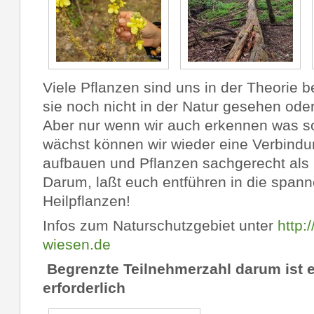
Viele Pflanzen sind uns in der Theorie 
sie noch nicht in der Natur gesehen o
Aber nur wenn wir auch erkennen was 
wächst können wir wieder eine Verbindu
aufbauen und Pflanzen sachgerecht als 
Darum, laßt euch entführen in die span
Heilpflanzen!
Infos zum Naturschutzgebiet unter
http:
wiesen.de
Begrenzte Teilnehmerzahl darum ist 
erforderlich