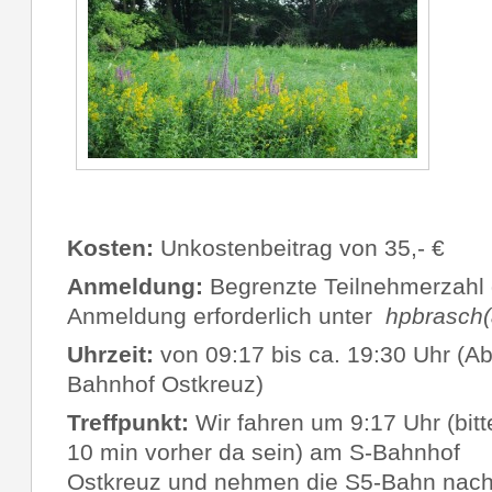
Kosten:
Unkostenbeitrag von 35,- €
Anmeldung:
Begrenzte Teilnehmerzahl 
Anmeldung erforderlich unter
hpbrasch(
Uhrzeit:
von 09:17 bis ca. 19:30 Uhr (Ab
Bahnhof Ostkreuz)
Treffpunkt:
Wir fahren um 9:17 Uhr (bitt
10 min vorher da sein) am S-Bahnhof
Ostkreuz und nehmen die S5-Bahn nac