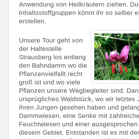
Anwendung von Heilkräutern ziehen. Du
Inhaltsstoffgruppen könnt ihr so selber 
erstellen.
Unsere Tour geht von
der Haltestelle
Strausberg los entlang
den Bahndamm wo die
Pflanzenvielfallt recht
groß ist und wo viele
Pflanzen unsere Wegbegleiter sind. Dan
ursprügliches Waldstück, wo wir letztes
ihren Jungen gesehen haben und gelang
Dammwiesen, eine Senke mit zahlreiche
Feuchtwiesen und einer ausgesprochen vi
diesem Gebiet. Entstanden ist es mit der