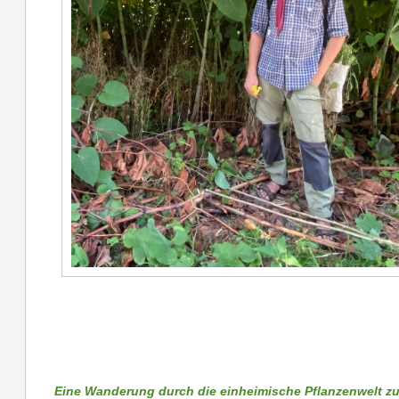
Eine Wanderung durch die einheimische Pflanzenwelt z