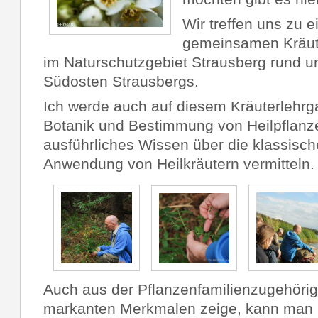
Wir treffen uns zu 
gemeinsamen Kräute
im Naturschutzgebiet Strausberg rund
Südosten Strausbergs.
Ich werde auch auf diesem Kräuterlehrg
Botanik und Bestimmung von Heilpflanz
ausführliches Wissen über die klassisc
Anwendung von Heilkräutern vermitteln.
Auch aus der Pflanzenfamilienzugehörigk
markanten Merkmalen zeige, kann man 