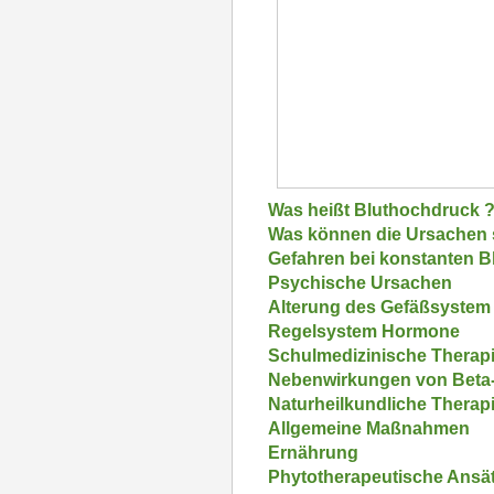
Was heißt Bluthochdruck 
Was können die Ursachen 
Gefahren bei konstanten 
Psychische Ursachen
Alterung des Gefäßsystem
Regelsystem Hormone
Schulmedizinische Therap
Nebenwirkungen von Beta-
Naturheilkundliche Therap
Allgemeine Maßnahmen
Ernährung
Phytotherapeutische Ansät